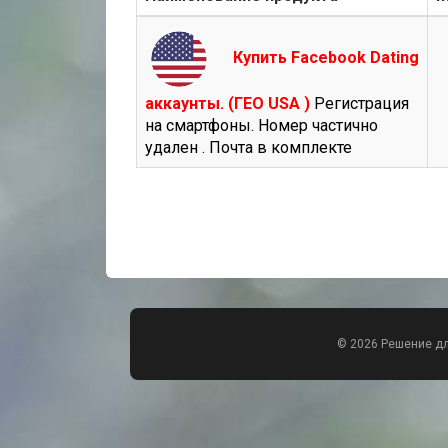
Купить Facebook Dating
аккаунты. (ГЕО USA )
Регистрация
на смартфоны. Номер частично
удален . Почта в комплекте
© 2026 Решение д