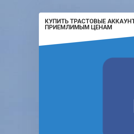
КУПИТЬ ТРАСТОВЫЕ АККАУН
ПРИЕМЛИМЫМ ЦЕНАМ