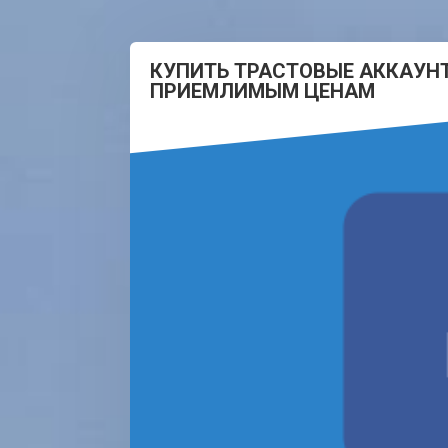
КУПИТЬ ТРАСТОВЫЕ АККАУН
ПРИЕМЛИМЫМ ЦЕНАМ