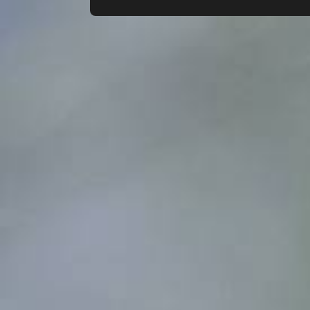
Всего позиций в корзине
Всего товара в корзине