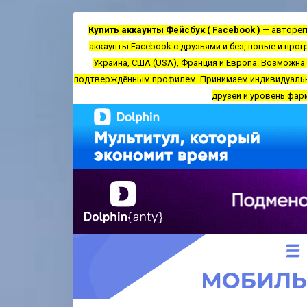
Купить аккаунты Фейсбук ( Facebook )
— автореги
аккаунты Facebook с друзьями и без, новые и про
Украина, США (USA), Франция и Европа. Возможна
подтверждённым профилем. Принимаем индивидуальные
друзей и уровень фар