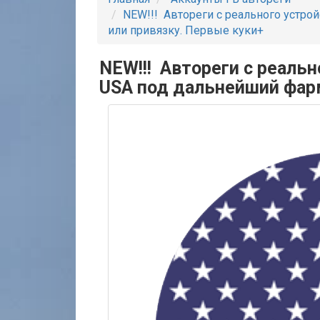
NEW!!! Автореги с реального устро
или привязку. Первые куки+
NEW!!! Автореги с реальн
USA под дальнейший фарм