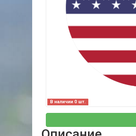
В наличии 0 шт.
Описание