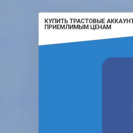
КУПИТЬ ТРАСТОВЫЕ АККАУН
ПРИЕМЛИМЫМ ЦЕНАМ